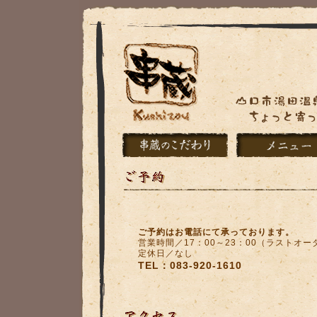
ご予約はお電話にて承っております。
営業時間／17：00～23：00（ラストオー
定休日／なし
TEL：083-920-1610